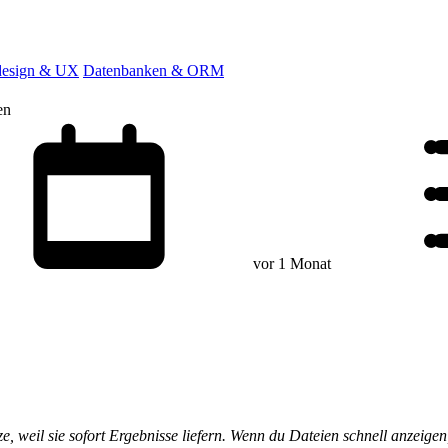
esign & UX
Datenbanken & ORM
en
vor 1 Monat
e, weil sie sofort Ergebnisse liefern. Wenn du Dateien schnell anzeige