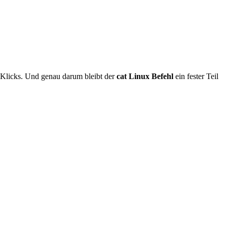
er Klicks. Und genau darum bleibt der
cat Linux Befehl
ein fester Teil