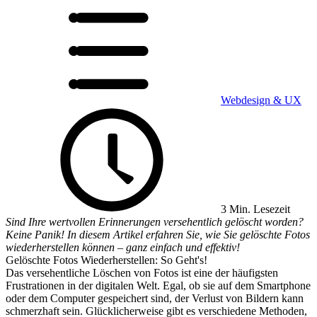
Webdesign & UX
3 Min. Lesezeit
Sind Ihre wertvollen Erinnerungen versehentlich gelöscht worden?
Keine Panik! In diesem Artikel erfahren Sie, wie Sie gelöschte Fotos
wiederherstellen können – ganz einfach und effektiv!
Gelöschte Fotos Wiederherstellen: So Geht's!
Das versehentliche Löschen von Fotos ist eine der häufigsten
Frustrationen in der digitalen Welt. Egal, ob sie auf dem Smartphone
oder dem Computer gespeichert sind, der Verlust von Bildern kann
schmerzhaft sein. Glücklicherweise gibt es verschiedene Methoden,