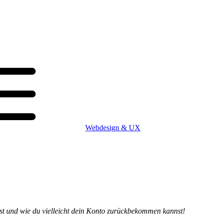
Webdesign & UX
ist und wie du vielleicht dein Konto zurückbekommen kannst!