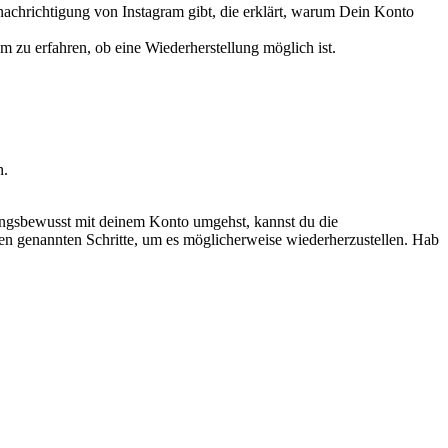
nachrichtigung von Instagram gibt, die erklärt, warum Dein Konto
m zu erfahren, ob eine Wiederherstellung möglich ist.
n.
ungsbewusst mit deinem Konto umgehst, kannst du die
ben genannten Schritte, um es möglicherweise wiederherzustellen. Hab