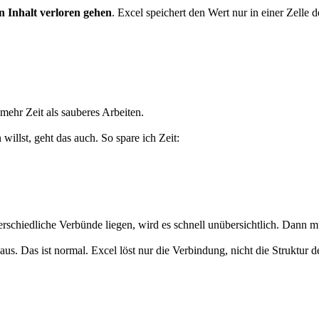
 Inhalt verloren gehen
. Excel speichert den Wert nur in einer Zelle 
 mehr Zeit als sauberes Arbeiten.
willst, geht das auch. So spare ich Zeit:
terschiedliche Verbünde liegen, wird es schnell unübersichtlich. Dann m
aus. Das ist normal. Excel löst nur die Verbindung, nicht die Struktur d