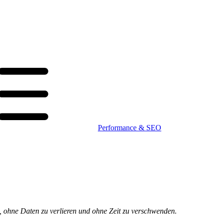
Performance & SEO
t, ohne Daten zu verlieren und ohne Zeit zu verschwenden.