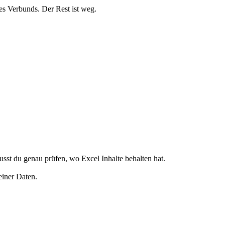
des Verbunds. Der Rest ist weg.
usst du genau prüfen, wo Excel Inhalte behalten hat.
einer Daten.