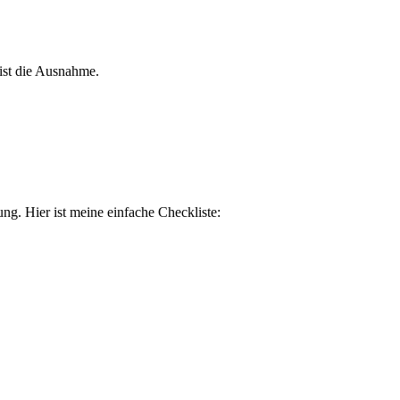
 ist die Ausnahme.
ng. Hier ist meine einfache Checkliste: