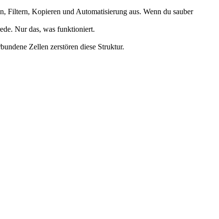
ren, Filtern, Kopieren und Automatisierung aus. Wenn du sauber
ede. Nur das, was funktioniert.
rbundene Zellen zerstören diese Struktur.
.