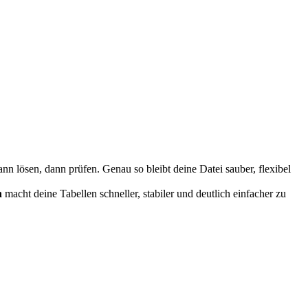
ann lösen, dann prüfen. Genau so bleibt deine Datei sauber, flexibel
n
macht deine Tabellen schneller, stabiler und deutlich einfacher zu