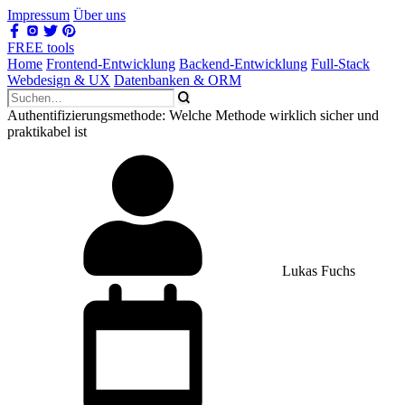
Impressum
Über uns
FREE tools
Home
Frontend-Entwicklung
Backend-Entwicklung
Full-Stack
Webdesign & UX
Datenbanken & ORM
Authentifizierungsmethode: Welche Methode wirklich sicher und
praktikabel ist
Lukas Fuchs