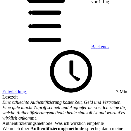
vor 1 Tag
Backend-
Entwicklung
3 Min.
Lesezeit
Eine schlechte Authentifizierung kostet Zeit, Geld und Vertrauen.
Eine gute macht Zugriff schnell und Angreifer nervös. Ich zeige dir,
welche Authentifizierungsmethode heute sinnvoll ist und worauf es
wirklich ankommt.
Authentifizierungsmethode: Was ich wirklich empfehle
Wenn ich über
Authentifizierungsmethode
spreche, dann meine