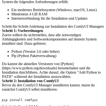
System die folgenden Anforderungen erfüllt:
Ein modernes Betriebssystem (Windows, macOS, Linux)
Mindestens 4 GB RAM
Internetverbindung für die Installation und Updates
Schritt-für-Schritt-Anleitung zur Installation des ComfyUI Managers
Schritt 1: Vorbereitungen
Zuerst solltest du sicherstellen, dass alle notwendigen
Abhängigkeiten und Softwarekomponenten auf deinem System
installiert sind. Dazu gehören:
Python (Version 3.6 oder höher)
Pip (Python Paketverwaltung)
Du kannst die aktuellen Versionen von [Python]
(https://www.python.org/downloads) herunterladen und die
Installation durchführen. Achte darauf, die Option "Add Python to
PATH" während der Installation auszuwählen.
Schritt 2: Installation von ComfyUI
Bevor du den ComfyUI Manager installieren kannst, musst du
zunächst ComfyUI selbst installieren: