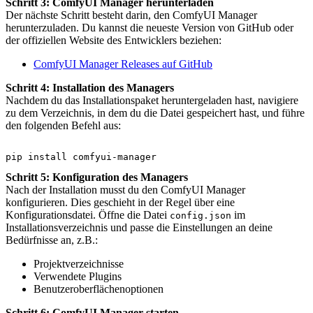
Schritt 3: ComfyUI Manager herunterladen
Der nächste Schritt besteht darin, den ComfyUI Manager
herunterzuladen. Du kannst die neueste Version von GitHub oder
der offiziellen Website des Entwicklers beziehen:
ComfyUI Manager Releases auf GitHub
Schritt 4: Installation des Managers
Nachdem du das Installationspaket heruntergeladen hast, navigiere
zu dem Verzeichnis, in dem du die Datei gespeichert hast, und führe
den folgenden Befehl aus:
Schritt 5: Konfiguration des Managers
Nach der Installation musst du den ComfyUI Manager
konfigurieren. Dies geschieht in der Regel über eine
Konfigurationsdatei. Öffne die Datei
im
config.json
Installationsverzeichnis und passe die Einstellungen an deine
Bedürfnisse an, z.B.:
Projektverzeichnisse
Verwendete Plugins
Benutzeroberflächenoptionen
Schritt 6: ComfyUI Manager starten