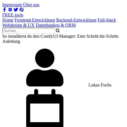
Impressum
Über uns
FREE tools
Home
Frontend-Entwicklung
Backend-Entwicklung
Full-Stack
Webdesign & UX
Datenbanken & ORM
So installierst du den ComfyUI Manager: Eine Schritt-für-Schritt-
Anleitung
Lukas Fuchs