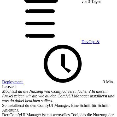
vor 3 Tagen
DevOps &
Deployment
3 Min.
Lesezeit
Möchtest du die Nutzung von ComfyUI vereinfachen? In diesem
Artikel zeigen wir dir, wie du den ComfyUI Manager installierst und
was du dabei beachten solltest.
So installierst du den ComfyUI Manager: Eine Schritt-für-Schritt-
Anleitung
Der ComfyUI Manager ist ein wertvolles Tool, das die Nutzung der