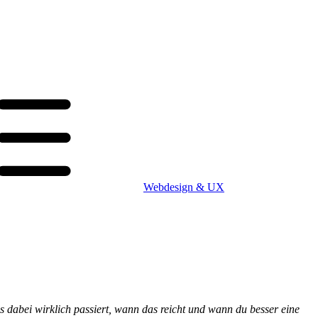
Webdesign & UX
as dabei wirklich passiert, wann das reicht und wann du besser eine