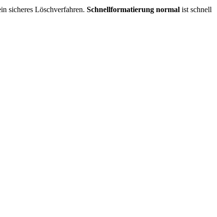
ein sicheres Löschverfahren.
Schnellformatierung normal
ist schnell