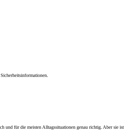
Sicherheitsinformationen.
h und für die meisten Alltagssituationen genau richtig. Aber sie ist