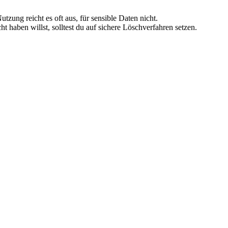
zung reicht es oft aus, für sensible Daten nicht.
haben willst, solltest du auf sichere Löschverfahren setzen.