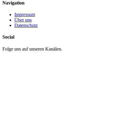
Navigation
Impressum
Über uns
Datenschutz
Social
Folge uns auf unseren Kanälen.