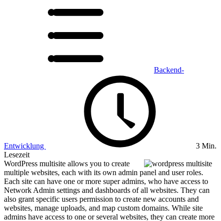
Backend-
Entwicklung
3 Min.
Lesezeit
WordPress multisite allows you to create
multiple websites, each with its own admin panel and user roles.
Each site can have one or more super admins, who have access to
Network Admin settings and dashboards of all websites. They can
also grant specific users permission to create new accounts and
websites, manage uploads, and map custom domains. While site
admins have access to one or several websites, they can create more