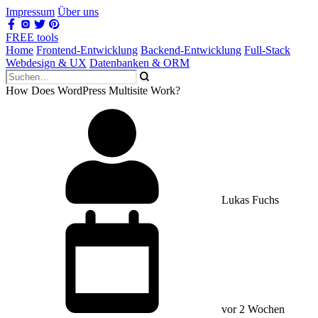
Impressum
Über uns
FREE tools
Home
Frontend-Entwicklung
Backend-Entwicklung
Full-Stack
Webdesign & UX
Datenbanken & ORM
How Does WordPress Multisite Work?
Lukas Fuchs
vor 2 Wochen