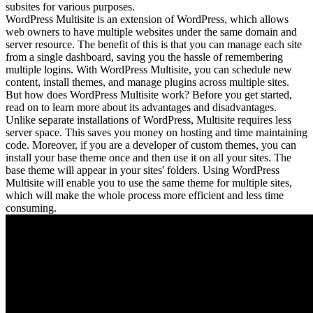
subsites for various purposes.
WordPress Multisite is an extension of WordPress, which allows
web owners to have multiple websites under the same domain and
server resource. The benefit of this is that you can manage each site
from a single dashboard, saving you the hassle of remembering
multiple logins. With WordPress Multisite, you can schedule new
content, install themes, and manage plugins across multiple sites.
But how does WordPress Multisite work? Before you get started,
read on to learn more about its advantages and disadvantages.
Unlike separate installations of WordPress, Multisite requires less
server space. This saves you money on hosting and time maintaining
code. Moreover, if you are a developer of custom themes, you can
install your base theme once and then use it on all your sites. The
base theme will appear in your sites' folders. Using WordPress
Multisite will enable you to use the same theme for multiple sites,
which will make the whole process more efficient and less time
consuming.