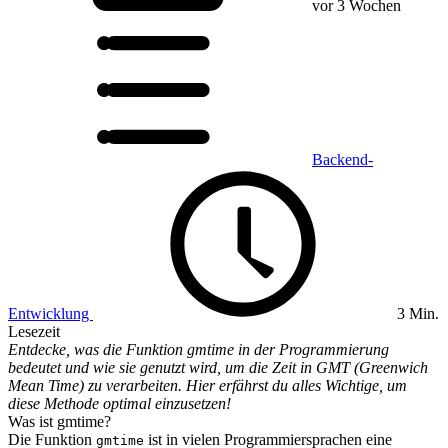
vor 3 Wochen
Backend-
Entwicklung
3 Min.
Lesezeit
Entdecke, was die Funktion gmtime in der Programmierung
bedeutet und wie sie genutzt wird, um die Zeit in GMT (Greenwich
Mean Time) zu verarbeiten. Hier erfährst du alles Wichtige, um
diese Methode optimal einzusetzen!
Was ist gmtime?
Die Funktion
ist in vielen Programmiersprachen eine
gmtime