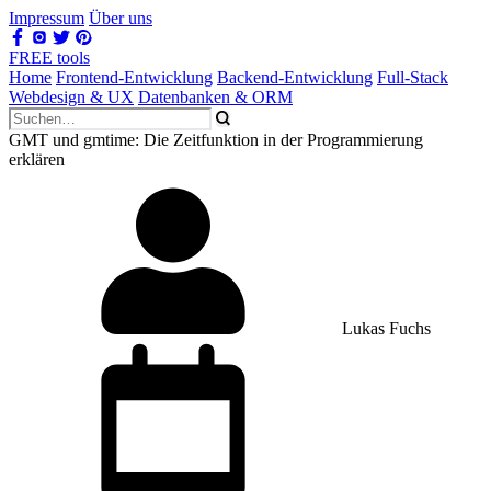
Impressum
Über uns
FREE tools
Home
Frontend-Entwicklung
Backend-Entwicklung
Full-Stack
Webdesign & UX
Datenbanken & ORM
GMT und gmtime: Die Zeitfunktion in der Programmierung
erklären
Lukas Fuchs