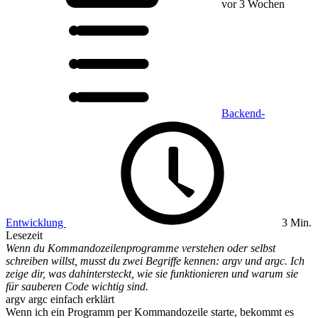
vor 3 Wochen
Backend-
Entwicklung
3 Min.
Lesezeit
Wenn du Kommandozeilenprogramme verstehen oder selbst
schreiben willst, musst du zwei Begriffe kennen: argv und argc. Ich
zeige dir, was dahintersteckt, wie sie funktionieren und warum sie
für sauberen Code wichtig sind.
argv argc einfach erklärt
Wenn ich ein Programm per Kommandozeile starte, bekommt es