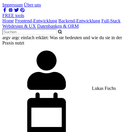
Impressum
Über uns
FREE tools
Home
Frontend-Entwicklung
Backend-Entwicklung
Full-Stack
Webdesign & UX
Datenbanken & ORM
argv argc einfach erklärt: Was sie bedeuten und wie du sie in der
Praxis nutzt
Lukas Fuchs