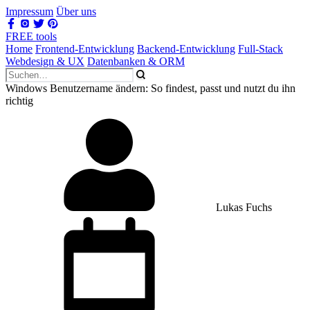
Impressum
Über uns
FREE tools
Home
Frontend-Entwicklung
Backend-Entwicklung
Full-Stack
Webdesign & UX
Datenbanken & ORM
Windows Benutzername ändern: So findest, passt und nutzt du ihn
richtig
Lukas Fuchs