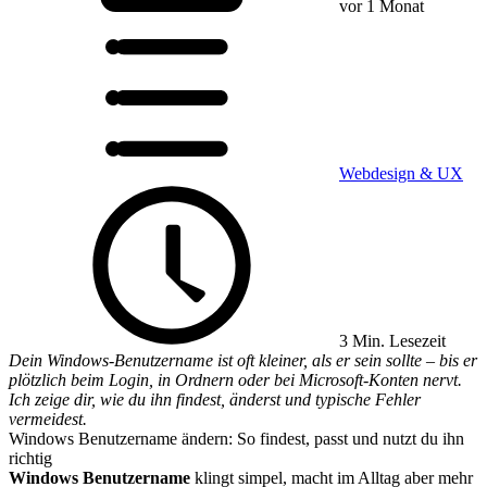
vor 1 Monat
Webdesign & UX
3 Min. Lesezeit
Dein Windows-Benutzername ist oft kleiner, als er sein sollte – bis er
plötzlich beim Login, in Ordnern oder bei Microsoft-Konten nervt.
Ich zeige dir, wie du ihn findest, änderst und typische Fehler
vermeidest.
Windows Benutzername ändern: So findest, passt und nutzt du ihn
richtig
Windows Benutzername
klingt simpel, macht im Alltag aber mehr