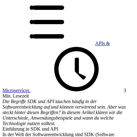
APIs &
Microservices
3
Min. Lesezeit
Die Begriffe SDK und API tauchen häufig in der
Softwareentwicklung auf und können verwirrend sein. Aber was
steckt hinter diesen Begriffen? In diesem Artikel klären wir die
Unterschiede, Anwendungsbeispiele und wann du welche
Technologie nutzen solltest.
Einführung in SDK und API
In der Welt der Softwareentwicklung sind SDK (Software