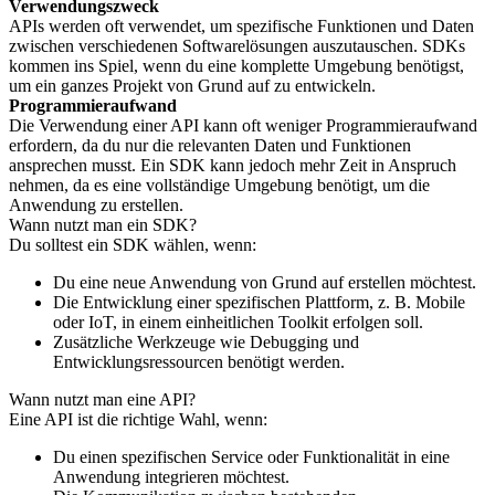
Verwendungszweck
APIs werden oft verwendet, um spezifische Funktionen und Daten
zwischen verschiedenen Softwarelösungen auszutauschen. SDKs
kommen ins Spiel, wenn du eine komplette Umgebung benötigst,
um ein ganzes Projekt von Grund auf zu entwickeln.
Programmieraufwand
Die Verwendung einer API kann oft weniger Programmieraufwand
erfordern, da du nur die relevanten Daten und Funktionen
ansprechen musst. Ein SDK kann jedoch mehr Zeit in Anspruch
nehmen, da es eine vollständige Umgebung benötigt, um die
Anwendung zu erstellen.
Wann nutzt man ein SDK?
Du solltest ein SDK wählen, wenn:
Du eine neue Anwendung von Grund auf erstellen möchtest.
Die Entwicklung einer spezifischen Plattform, z. B. Mobile
oder IoT, in einem einheitlichen Toolkit erfolgen soll.
Zusätzliche Werkzeuge wie Debugging und
Entwicklungsressourcen benötigt werden.
Wann nutzt man eine API?
Eine API ist die richtige Wahl, wenn:
Du einen spezifischen Service oder Funktionalität in eine
Anwendung integrieren möchtest.