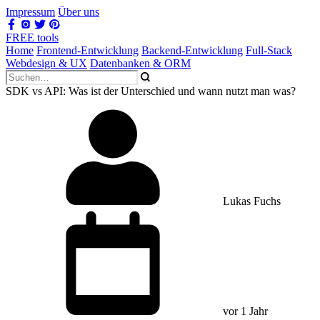
Impressum
Über uns
FREE tools
Home
Frontend-Entwicklung
Backend-Entwicklung
Full-Stack
Webdesign & UX
Datenbanken & ORM
SDK vs API: Was ist der Unterschied und wann nutzt man was?
Lukas Fuchs
vor 1 Jahr