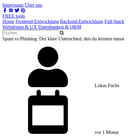
Impressum
Über uns
FREE tools
Home
Frontend-Entwicklung
Backend-Entwicklung
Full-Stack
Webdesign & UX
Datenbanken & ORM
Spam vs Phishing: Der klare Unterschied, den du kennen musst
Lukas Fuchs
vor 1 Monat