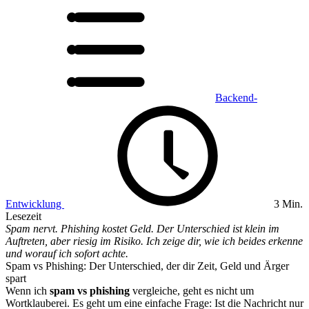
Backend-
Entwicklung
3 Min.
Lesezeit
Spam nervt. Phishing kostet Geld. Der Unterschied ist klein im
Auftreten, aber riesig im Risiko. Ich zeige dir, wie ich beides erkenne
und worauf ich sofort achte.
Spam vs Phishing: Der Unterschied, der dir Zeit, Geld und Ärger
spart
Wenn ich
spam vs phishing
vergleiche, geht es nicht um
Wortklauberei. Es geht um eine einfache Frage: Ist die Nachricht nur