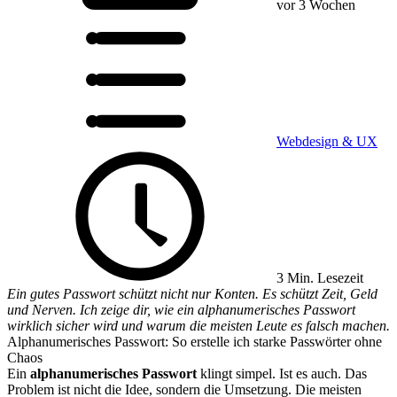
vor 3 Wochen
Webdesign & UX
3 Min. Lesezeit
Ein gutes Passwort schützt nicht nur Konten. Es schützt Zeit, Geld
und Nerven. Ich zeige dir, wie ein alphanumerisches Passwort
wirklich sicher wird und warum die meisten Leute es falsch machen.
Alphanumerisches Passwort: So erstelle ich starke Passwörter ohne
Chaos
Ein
alphanumerisches Passwort
klingt simpel. Ist es auch. Das
Problem ist nicht die Idee, sondern die Umsetzung. Die meisten