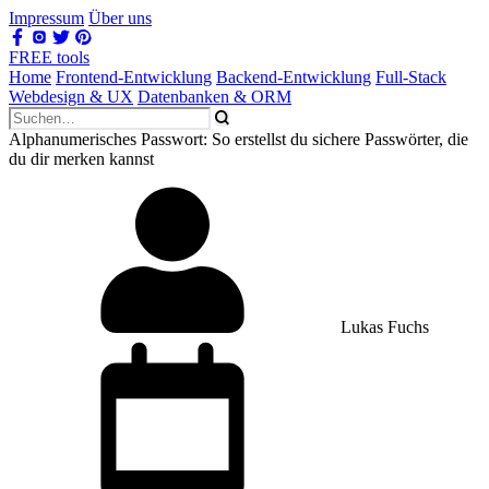
Impressum
Über uns
FREE tools
Home
Frontend-Entwicklung
Backend-Entwicklung
Full-Stack
Webdesign & UX
Datenbanken & ORM
Alphanumerisches Passwort: So erstellst du sichere Passwörter, die
du dir merken kannst
Lukas Fuchs