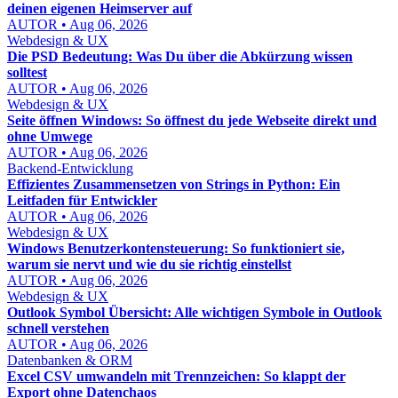
deinen eigenen Heimserver auf
AUTOR • Aug 06, 2026
Webdesign & UX
Die PSD Bedeutung: Was Du über die Abkürzung wissen
solltest
AUTOR • Aug 06, 2026
Webdesign & UX
Seite öffnen Windows: So öffnest du jede Webseite direkt und
ohne Umwege
AUTOR • Aug 06, 2026
Backend-Entwicklung
Effizientes Zusammensetzen von Strings in Python: Ein
Leitfaden für Entwickler
AUTOR • Aug 06, 2026
Webdesign & UX
Windows Benutzerkontensteuerung: So funktioniert sie,
warum sie nervt und wie du sie richtig einstellst
AUTOR • Aug 06, 2026
Webdesign & UX
Outlook Symbol Übersicht: Alle wichtigen Symbole in Outlook
schnell verstehen
AUTOR • Aug 06, 2026
Datenbanken & ORM
Excel CSV umwandeln mit Trennzeichen: So klappt der
Export ohne Datenchaos