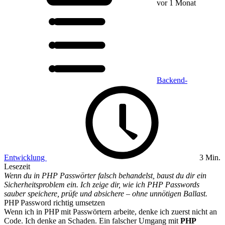
vor 1 Monat
Backend-
Entwicklung
3 Min.
Lesezeit
Wenn du in PHP Passwörter falsch behandelst, baust du dir ein
Sicherheitsproblem ein. Ich zeige dir, wie ich PHP Passwords
sauber speichere, prüfe und absichere – ohne unnötigen Ballast.
PHP Password richtig umsetzen
Wenn ich in PHP mit Passwörtern arbeite, denke ich zuerst nicht an
Code. Ich denke an Schaden. Ein falscher Umgang mit
PHP