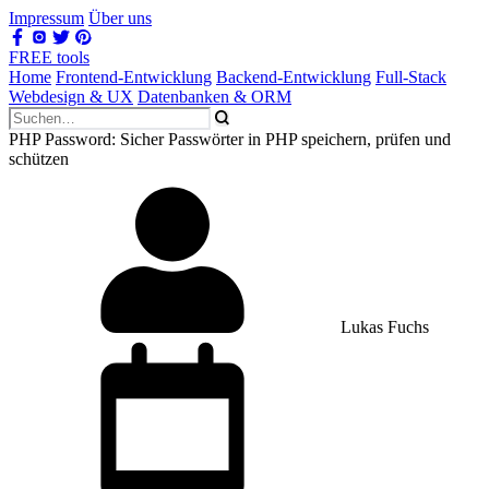
Impressum
Über uns
FREE tools
Home
Frontend-Entwicklung
Backend-Entwicklung
Full-Stack
Webdesign & UX
Datenbanken & ORM
PHP Password: Sicher Passwörter in PHP speichern, prüfen und
schützen
Lukas Fuchs