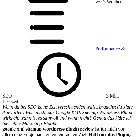
vor 3 Wochen
Performance &
SEO
3 Min.
Lesezeit
Wenn du bei SEO keine Zeit verschwenden willst, brauchst du klare
Antworten: Was macht das Google XML Sitemap WordPress Plugin
wirklich, wann ist es sinnvoll und wann nicht? Genau das kläre ich
hier ohne Marketing-Blabla.
google xml sitemap wordpress plugin review
ist für mich vor
allem eine Frage nach einem einfachen Ziel:
Hilft mir das Plugin,