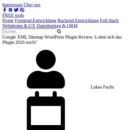
Impressum
Über uns
FREE tools
Home
Frontend-Entwicklung
Backend-Entwicklung
Full-Stack
Webdesign & UX
Datenbanken & ORM
Google XML Sitemap WordPress Plugin Review: Lohnt sich das
Plugin 2026 noch?
Lukas Fuchs