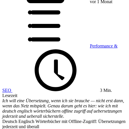
vor 1 Monat
Performance &
SEO
3 Min.
Lesezeit
Ich will eine Übersetzung, wenn ich sie brauche — nicht erst dann,
wenn das Netz mitspielt. Genau darum geht es hier: wie ich mit
deutsch englisch wörterbüchern offline zugriff auf uebersetzungen
jederzeit und ueberall sicherstelle.
Deutsch Englisch Wörterbücher mit Offline-Zugriff: Übersetzungen
jederzeit und überall