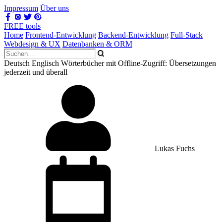
Impressum
Über uns
FREE tools
Home
Frontend-Entwicklung
Backend-Entwicklung
Full-Stack
Webdesign & UX
Datenbanken & ORM
Deutsch Englisch Wörterbücher mit Offline-Zugriff: Übersetzungen
jederzeit und überall
Lukas Fuchs