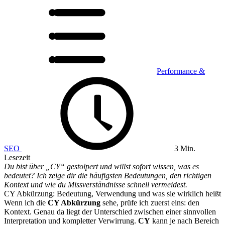
Performance &
SEO
3 Min.
Lesezeit
Du bist über „CY“ gestolpert und willst sofort wissen, was es
bedeutet? Ich zeige dir die häufigsten Bedeutungen, den richtigen
Kontext und wie du Missverständnisse schnell vermeidest.
CY Abkürzung: Bedeutung, Verwendung und was sie wirklich heißt
Wenn ich die
CY Abkürzung
sehe, prüfe ich zuerst eins: den
Kontext. Genau da liegt der Unterschied zwischen einer sinnvollen
Interpretation und kompletter Verwirrung.
CY
kann je nach Bereich