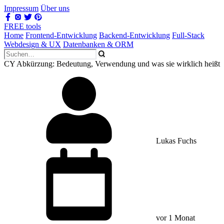
Impressum
Über uns
FREE tools
Home
Frontend-Entwicklung
Backend-Entwicklung
Full-Stack
Webdesign & UX
Datenbanken & ORM
CY Abkürzung: Bedeutung, Verwendung und was sie wirklich heißt
Lukas Fuchs
vor 1 Monat