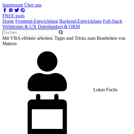
Impressum
Über uns
FREE tools
Home
Frontend-Entwicklung
Backend-Entwicklung
Full-Stack
Webdesign & UX
Datenbanken & ORM
Mit VBA effektiv arbeiten: Tipps und Tricks zum Bearbeiten von
Makros
Lukas Fuchs