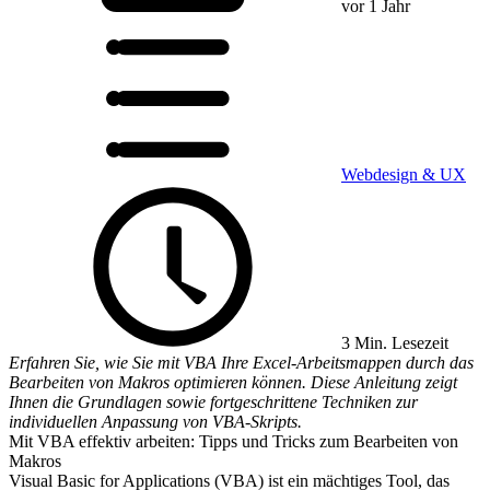
vor 1 Jahr
Webdesign & UX
3 Min. Lesezeit
Erfahren Sie, wie Sie mit VBA Ihre Excel-Arbeitsmappen durch das
Bearbeiten von Makros optimieren können. Diese Anleitung zeigt
Ihnen die Grundlagen sowie fortgeschrittene Techniken zur
individuellen Anpassung von VBA-Skripts.
Mit VBA effektiv arbeiten: Tipps und Tricks zum Bearbeiten von
Makros
Visual Basic for Applications (VBA) ist ein mächtiges Tool, das