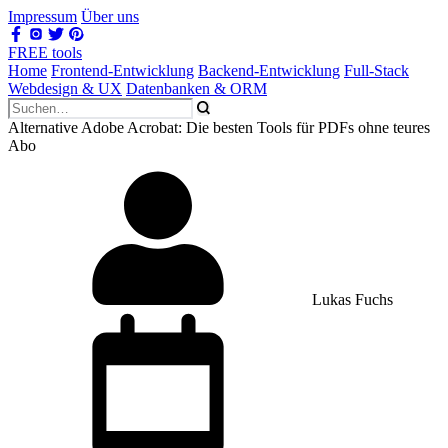
Impressum
Über uns
FREE tools
Home
Frontend-Entwicklung
Backend-Entwicklung
Full-Stack
Webdesign & UX
Datenbanken & ORM
Alternative Adobe Acrobat: Die besten Tools für PDFs ohne teures
Abo
Lukas Fuchs