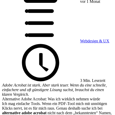
vor 1 Monat
Webdesign & UX
3 Min. Lesezeit
Adobe Acrobat ist stark. Aber stark teuer. Wenn du eine schnelle,
einfachere und oft günstigere Lösung suchst, brauchst du einen
klaren Vergleich.
Alternative Adobe Acrobat: Was ich wirklich nehmen würde
Ich mag einfache Tools. Wenn ein PDF-Tool mich mit unnötigen
Klicks nervt, ist es für mich raus. Genau deshalb suche ich bei
alternative adobe acrobat
nicht nach dem „bekanntesten“ Namen,