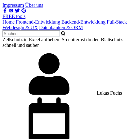
Impressum
Über uns
FREE tools
Home
Frontend-Entwicklung
Backend-Entwicklung
Full-Stack
Webdesign & UX
Datenbanken & ORM
Zellschutz in Excel aufheben: So entfernst du den Blattschutz
schnell und sauber
Lukas Fuchs