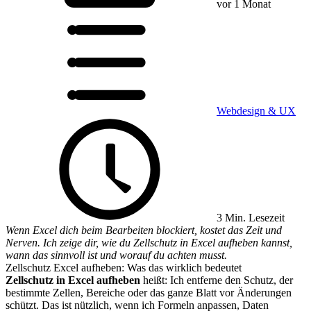
vor 1 Monat
Webdesign & UX
3 Min. Lesezeit
Wenn Excel dich beim Bearbeiten blockiert, kostet das Zeit und
Nerven. Ich zeige dir, wie du Zellschutz in Excel aufheben kannst,
wann das sinnvoll ist und worauf du achten musst.
Zellschutz Excel aufheben: Was das wirklich bedeutet
Zellschutz in Excel aufheben
heißt: Ich entferne den Schutz, der
bestimmte Zellen, Bereiche oder das ganze Blatt vor Änderungen
schützt. Das ist nützlich, wenn ich Formeln anpassen, Daten