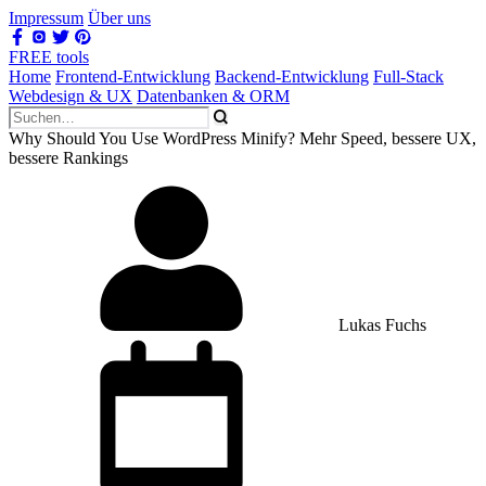
Impressum
Über uns
FREE tools
Home
Frontend-Entwicklung
Backend-Entwicklung
Full-Stack
Webdesign & UX
Datenbanken & ORM
Why Should You Use WordPress Minify? Mehr Speed, bessere UX,
bessere Rankings
Lukas Fuchs