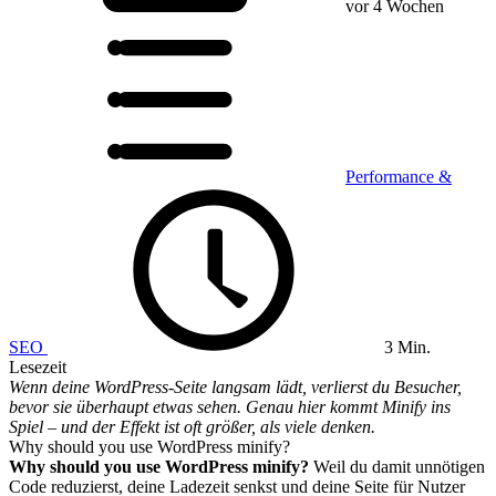
vor 4 Wochen
Performance &
SEO
3 Min.
Lesezeit
Wenn deine WordPress-Seite langsam lädt, verlierst du Besucher,
bevor sie überhaupt etwas sehen. Genau hier kommt Minify ins
Spiel – und der Effekt ist oft größer, als viele denken.
Why should you use WordPress minify?
Why should you use WordPress minify?
Weil du damit unnötigen
Code reduzierst, deine Ladezeit senkst und deine Seite für Nutzer