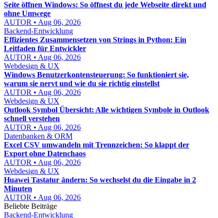
Seite öffnen Windows: So öffnest du jede Webseite direkt und
ohne Umwege
AUTOR • Aug 06, 2026
Backend-Entwicklung
Effizientes Zusammensetzen von Strings in Python: Ein
Leitfaden für Entwickler
AUTOR • Aug 06, 2026
Webdesign & UX
Windows Benutzerkontensteuerung: So funktioniert sie,
warum sie nervt und wie du sie richtig einstellst
AUTOR • Aug 06, 2026
Webdesign & UX
Outlook Symbol Übersicht: Alle wichtigen Symbole in Outlook
schnell verstehen
AUTOR • Aug 06, 2026
Datenbanken & ORM
Excel CSV umwandeln mit Trennzeichen: So klappt der
Export ohne Datenchaos
AUTOR • Aug 06, 2026
Webdesign & UX
Huawei Tastatur ändern: So wechselst du die Eingabe in 2
Minuten
AUTOR • Aug 06, 2026
Beliebte Beiträge
Backend-Entwicklung