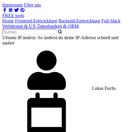
Impressum
Über uns
FREE tools
Home
Frontend-Entwicklung
Backend-Entwicklung
Full-Stack
Webdesign & UX
Datenbanken & ORM
Ubuntu IP ändern: So änderst du deine IP-Adresse schnell und
sauber
Lukas Fuchs