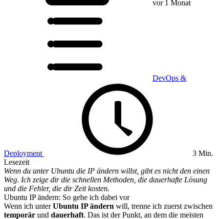
vor 1 Monat
DevOps &
Deployment
3 Min.
Lesezeit
Wenn du unter Ubuntu die IP ändern willst, gibt es nicht den einen
Weg. Ich zeige dir die schnellen Methoden, die dauerhafte Lösung
und die Fehler, die dir Zeit kosten.
Ubuntu IP ändern: So gehe ich dabei vor
Wenn ich unter
Ubuntu IP ändern
will, trenne ich zuerst zwischen
temporär
und
dauerhaft
. Das ist der Punkt, an dem die meisten