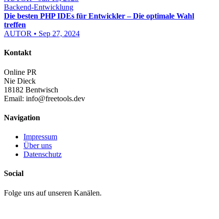
Backend-Entwicklung
Die besten PHP IDEs für Entwickler – Die optimale Wahl
treffen
AUTOR • Sep 27, 2024
Kontakt
Online PR
Nie Dieck
18182 Bentwisch
Email:
info@freetools.dev
Navigation
Impressum
Über uns
Datenschutz
Social
Folge uns auf unseren Kanälen.