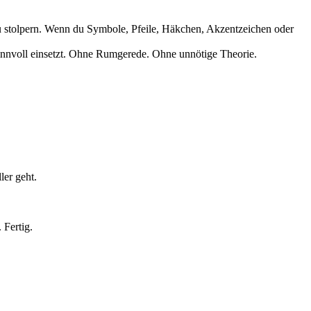
 zu stolpern. Wenn du Symbole, Pfeile, Häkchen, Akzentzeichen oder
sinnvoll einsetzt. Ohne Rumgerede. Ohne unnötige Theorie.
ler geht.
 Fertig.