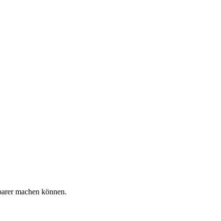
sbarer machen können.