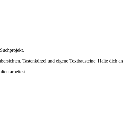
Suchprojekt.
bersichten, Tastenkürzel und eigene Textbausteine. Halte dich an
lten arbeitest.