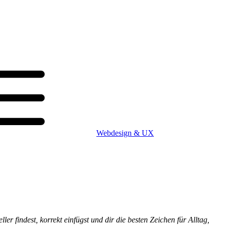
Webdesign & UX
r findest, korrekt einfügst und dir die besten Zeichen für Alltag,