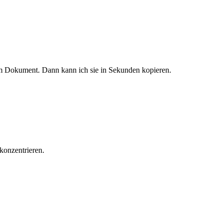
em Dokument. Dann kann ich sie in Sekunden kopieren.
konzentrieren.