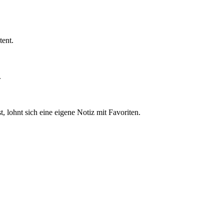
tent.
.
 lohnt sich eine eigene Notiz mit Favoriten.