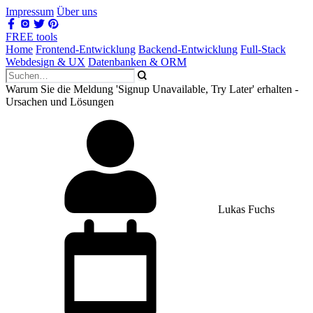
Impressum
Über uns
FREE tools
Home
Frontend-Entwicklung
Backend-Entwicklung
Full-Stack
Webdesign & UX
Datenbanken & ORM
Warum Sie die Meldung 'Signup Unavailable, Try Later' erhalten -
Ursachen und Lösungen
Lukas Fuchs