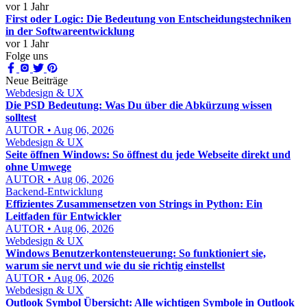
vor 1 Jahr
First oder Logic: Die Bedeutung von Entscheidungstechniken
in der Softwareentwicklung
vor 1 Jahr
Folge uns
Neue Beiträge
Webdesign & UX
Die PSD Bedeutung: Was Du über die Abkürzung wissen
solltest
AUTOR • Aug 06, 2026
Webdesign & UX
Seite öffnen Windows: So öffnest du jede Webseite direkt und
ohne Umwege
AUTOR • Aug 06, 2026
Backend-Entwicklung
Effizientes Zusammensetzen von Strings in Python: Ein
Leitfaden für Entwickler
AUTOR • Aug 06, 2026
Webdesign & UX
Windows Benutzerkontensteuerung: So funktioniert sie,
warum sie nervt und wie du sie richtig einstellst
AUTOR • Aug 06, 2026
Webdesign & UX
Outlook Symbol Übersicht: Alle wichtigen Symbole in Outlook