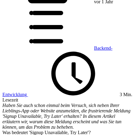
vor 1 Jahr
Backend-
Entwicklung
3 Min.
Lesezeit
Haben Sie auch schon einmal beim Versuch, sich neben Ihrer
Lieblings-App oder Website anzumelden, die frustrierende Meldung
'Signup Unavailable, Try Later' erhalten? In diesem Artikel
erläutern wir, warum diese Meldung erscheint und was Sie tun
können, um das Problem zu beheben.
Was bedeutet 'Signup Unavailable, Try Later'?