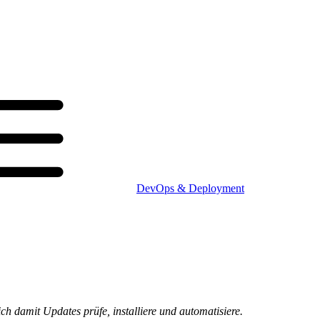
DevOps & Deployment
h damit Updates prüfe, installiere und automatisiere.