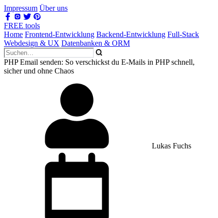
Impressum
Über uns
FREE tools
Home
Frontend-Entwicklung
Backend-Entwicklung
Full-Stack
Webdesign & UX
Datenbanken & ORM
PHP Email senden: So verschickst du E-Mails in PHP schnell,
sicher und ohne Chaos
Lukas Fuchs