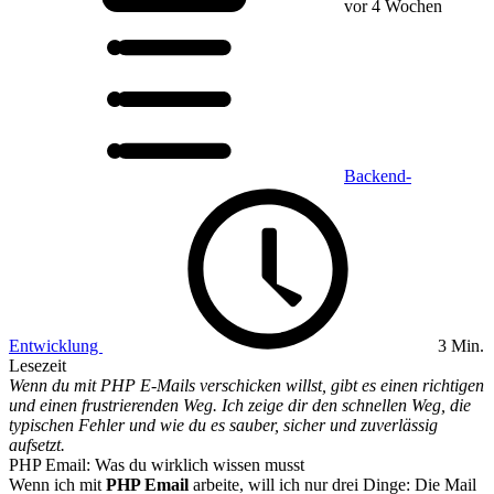
vor 4 Wochen
Backend-
Entwicklung
3 Min.
Lesezeit
Wenn du mit PHP E-Mails verschicken willst, gibt es einen richtigen
und einen frustrierenden Weg. Ich zeige dir den schnellen Weg, die
typischen Fehler und wie du es sauber, sicher und zuverlässig
aufsetzt.
PHP Email: Was du wirklich wissen musst
Wenn ich mit
PHP Email
arbeite, will ich nur drei Dinge: Die Mail