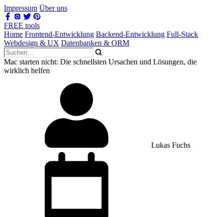
Impressum
Über uns
FREE tools
Home
Frontend-Entwicklung
Backend-Entwicklung
Full-Stack
Webdesign & UX
Datenbanken & ORM
Mac starten nicht: Die schnellsten Ursachen und Lösungen, die
wirklich helfen
Lukas Fuchs