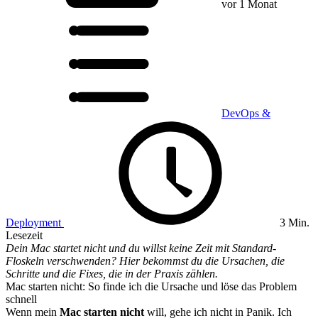
vor 1 Monat
DevOps &
Deployment
3 Min.
Lesezeit
Dein Mac startet nicht und du willst keine Zeit mit Standard-
Floskeln verschwenden? Hier bekommst du die Ursachen, die
Schritte und die Fixes, die in der Praxis zählen.
Mac starten nicht: So finde ich die Ursache und löse das Problem
schnell
Wenn mein
Mac starten nicht
will, gehe ich nicht in Panik. Ich