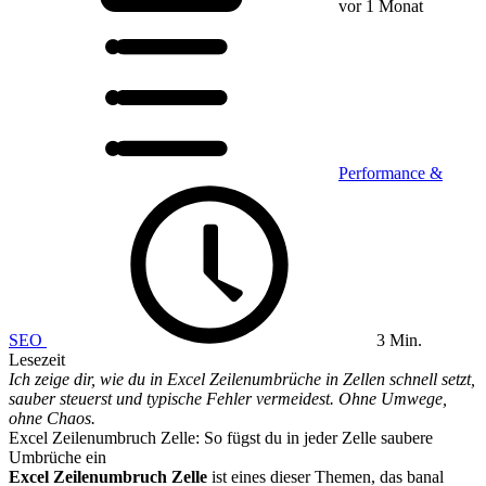
vor 1 Monat
Performance &
SEO
3 Min.
Lesezeit
Ich zeige dir, wie du in Excel Zeilenumbrüche in Zellen schnell setzt,
sauber steuerst und typische Fehler vermeidest. Ohne Umwege,
ohne Chaos.
Excel Zeilenumbruch Zelle: So fügst du in jeder Zelle saubere
Umbrüche ein
Excel Zeilenumbruch Zelle
ist eines dieser Themen, das banal