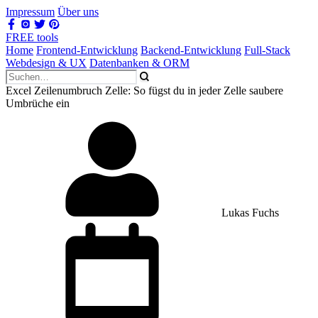
Impressum
Über uns
FREE tools
Home
Frontend-Entwicklung
Backend-Entwicklung
Full-Stack
Webdesign & UX
Datenbanken & ORM
Excel Zeilenumbruch Zelle: So fügst du in jeder Zelle saubere
Umbrüche ein
Lukas Fuchs