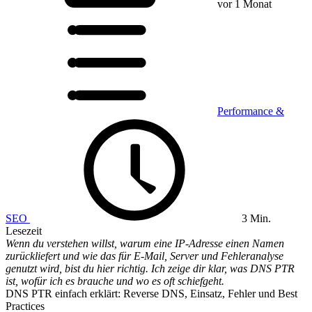
vor 1 Monat
Performance &
SEO
3 Min.
Lesezeit
Wenn du verstehen willst, warum eine IP-Adresse einen Namen
zurückliefert und wie das für E-Mail, Server und Fehleranalyse
genutzt wird, bist du hier richtig. Ich zeige dir klar, was DNS PTR
ist, wofür ich es brauche und wo es oft schiefgeht.
DNS PTR einfach erklärt: Reverse DNS, Einsatz, Fehler und Best
Practices