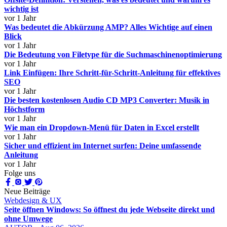
wichtig ist
vor 1 Jahr
Was bedeutet die Abkürzung AMP? Alles Wichtige auf einen
Blick
vor 1 Jahr
Die Bedeutung von Filetype für die Suchmaschinenoptimierung
vor 1 Jahr
Link Einfügen: Ihre Schritt-für-Schritt-Anleitung für effektives
SEO
vor 1 Jahr
Die besten kostenlosen Audio CD MP3 Converter: Musik in
Höchstform
vor 1 Jahr
Wie man ein Dropdown-Menü für Daten in Excel erstellt
vor 1 Jahr
Sicher und effizient im Internet surfen: Deine umfassende
Anleitung
vor 1 Jahr
Folge uns
Neue Beiträge
Webdesign & UX
Seite öffnen Windows: So öffnest du jede Webseite direkt und
ohne Umwege