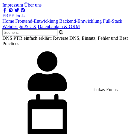
Impressum
Über uns
FREE tools
Home
Frontend-Entwicklung
Backend-Entwicklung
Full-Stack
Webdesign & UX
Datenbanken & ORM
DNS PTR einfach erklärt: Reverse DNS, Einsatz, Fehler und Best
Practices
Lukas Fuchs