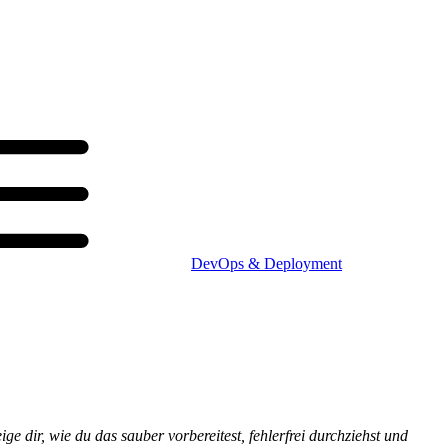
DevOps & Deployment
 dir, wie du das sauber vorbereitest, fehlerfrei durchziehst und