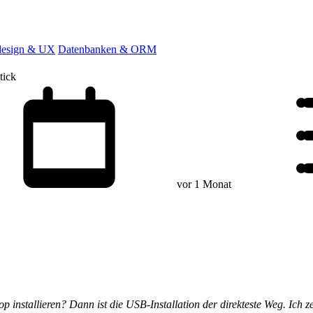
esign & UX
Datenbanken & ORM
tick
vor 1 Monat
stallieren? Dann ist die USB-Installation der direkteste Weg. Ich zeige