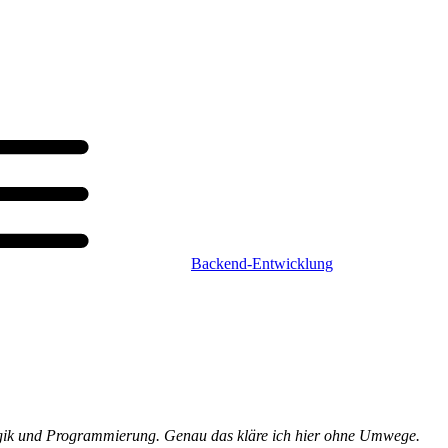
Backend-Entwicklung
, Logik und Programmierung. Genau das kläre ich hier ohne Umwege.