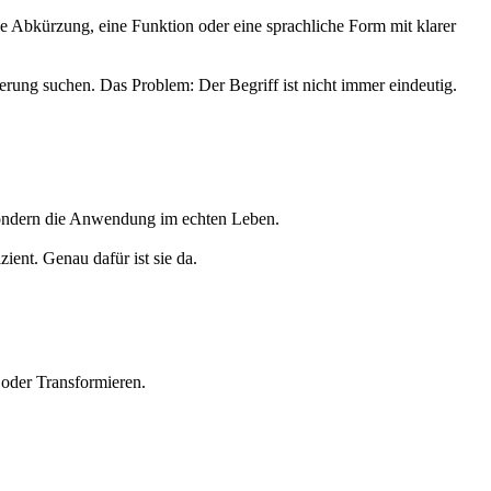
ine Abkürzung, eine Funktion oder eine sprachliche Form mit klarer
ng suchen. Das Problem: Der Begriff ist nicht immer eindeutig.
, sondern die Anwendung im echten Leben.
ent. Genau dafür ist sie da.
 oder Transformieren.