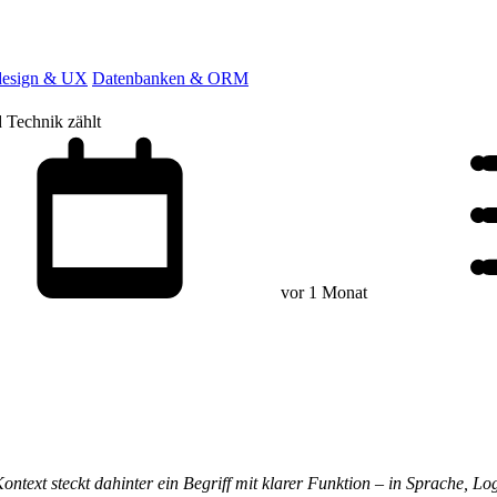
esign & UX
Datenbanken & ORM
Technik zählt
vor 1 Monat
h Kontext steckt dahinter ein Begriff mit klarer Funktion – in Sprache