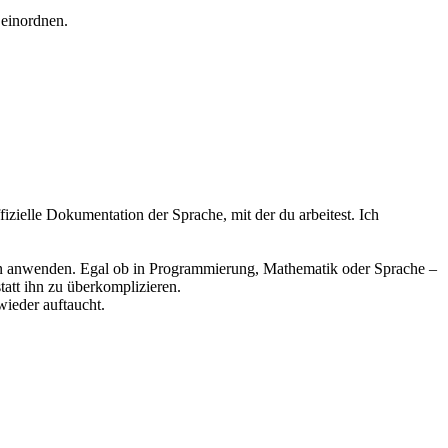
 einordnen.
fizielle Dokumentation der Sprache, mit der du arbeitest. Ich
dann anwenden. Egal ob in Programmierung, Mathematik oder Sprache –
tatt ihn zu überkomplizieren.
wieder auftaucht.