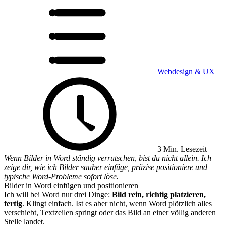
Webdesign & UX
3 Min. Lesezeit
Wenn Bilder in Word ständig verrutschen, bist du nicht allein. Ich
zeige dir, wie ich Bilder sauber einfüge, präzise positioniere und
typische Word-Probleme sofort löse.
Bilder in Word einfügen und positionieren
Ich will bei Word nur drei Dinge:
Bild rein, richtig platzieren,
fertig
. Klingt einfach. Ist es aber nicht, wenn Word plötzlich alles
verschiebt, Textzeilen springt oder das Bild an einer völlig anderen
Stelle landet.