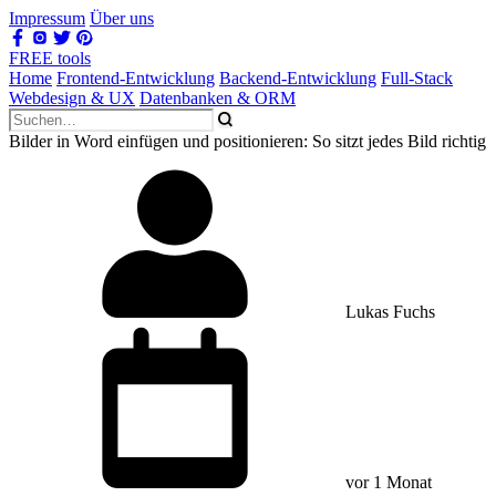
Impressum
Über uns
FREE tools
Home
Frontend-Entwicklung
Backend-Entwicklung
Full-Stack
Webdesign & UX
Datenbanken & ORM
Bilder in Word einfügen und positionieren: So sitzt jedes Bild richtig
Lukas Fuchs
vor 1 Monat