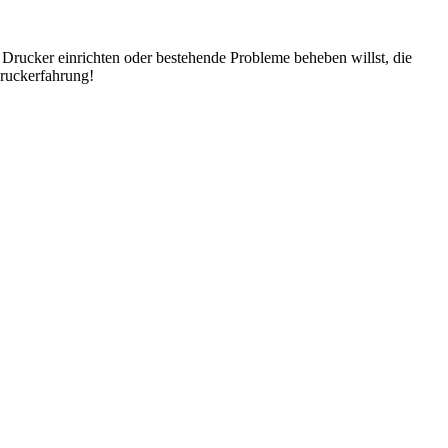
Drucker einrichten oder bestehende Probleme beheben willst, die
Druckerfahrung!