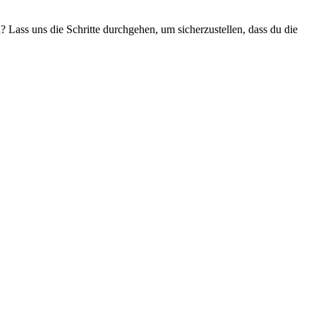
 Lass uns die Schritte durchgehen, um sicherzustellen, dass du die