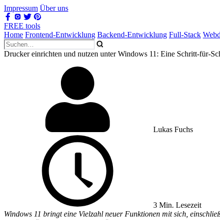
Impressum
Über uns
FREE tools
Home
Frontend-Entwicklung
Backend-Entwicklung
Full-Stack
Webd
Drucker einrichten und nutzen unter Windows 11: Eine Schritt-für-Sch
Lukas Fuchs
3 Min. Lesezeit
Windows 11 bringt eine Vielzahl neuer Funktionen mit sich, einschli