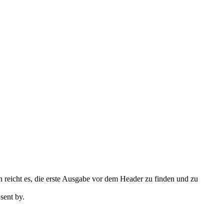
len reicht es, die erste Ausgabe vor dem Header zu finden und zu
sent by.