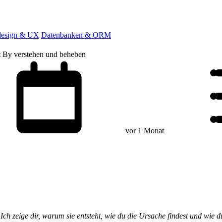
esign & UX
Datenbanken & ORM
t By verstehen und beheben
vor 1 Monat
Ich zeige dir, warum sie entsteht, wie du die Ursache findest und wie d