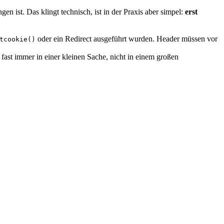
st. Das klingt technisch, ist in der Praxis aber simpel:
erst
oder ein Redirect ausgeführt wurden. Header müssen vor
tcookie()
 fast immer in einer kleinen Sache, nicht in einem großen