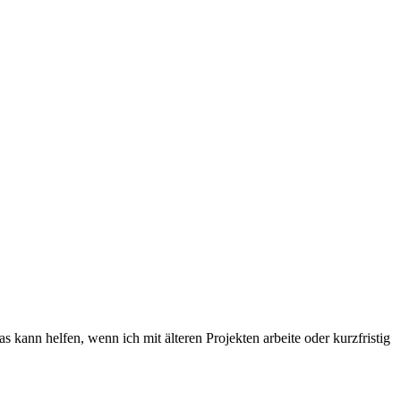
kann helfen, wenn ich mit älteren Projekten arbeite oder kurzfristig