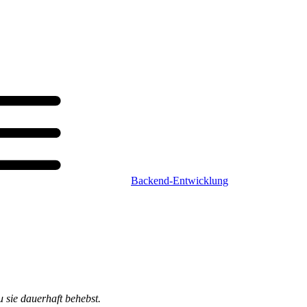
Backend-Entwicklung
u sie dauerhaft behebst.