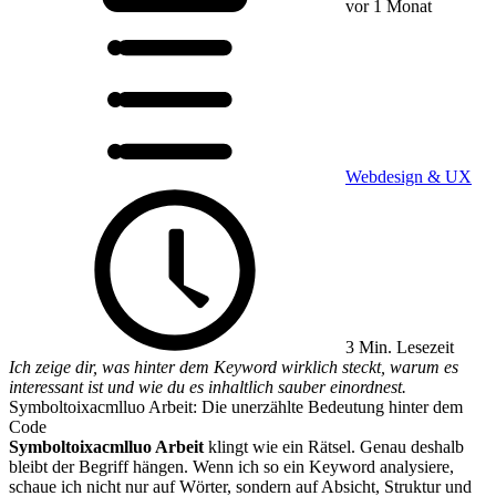
vor 1 Monat
Webdesign & UX
3 Min. Lesezeit
Ich zeige dir, was hinter dem Keyword wirklich steckt, warum es
interessant ist und wie du es inhaltlich sauber einordnest.
Symboltoixacmlluo Arbeit: Die unerzählte Bedeutung hinter dem
Code
Symboltoixacmlluo Arbeit
klingt wie ein Rätsel. Genau deshalb
bleibt der Begriff hängen. Wenn ich so ein Keyword analysiere,
schaue ich nicht nur auf Wörter, sondern auf Absicht, Struktur und