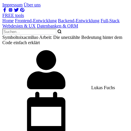
Impressum
Über uns
FREE tools
Home
Frontend-Entwicklung
Backend-Entwicklung
Full-Stack
Webdesign & UX
Datenbanken & ORM
Symboltoixacmlluo Arbeit: Die unerzählte Bedeutung hinter dem
Code einfach erklärt
Lukas Fuchs