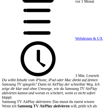
vor 1 Monat
Webdesign & UX
3 Min. Lesezeit
Du willst Inhalte vom iPhone, iPad oder Mac direkt auf deinen
Samsung TV spiegeln? Dann ist AirPlay der schnellste Weg. Ich
zeige dir klar und ohne Umwege, wie du Samsung TV AirPlay
aktivieren kannst und woran es scheitert, wenn es nicht sofort
klappt.
Samsung TV AirPlay aktivieren: Das musst du zuerst wissen
Wenn ich
Samsung TV AirPlay aktivieren
will, prüfe ich als