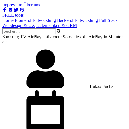
Impressum
Über uns
FREE tools
Home
Frontend-Entwicklung
Backend-Entwicklung
Full-Stack
Webdesign & UX
Datenbanken & ORM
Samsung TV AirPlay aktivieren: So richtest du AirPlay in Minuten
ein
Lukas Fuchs