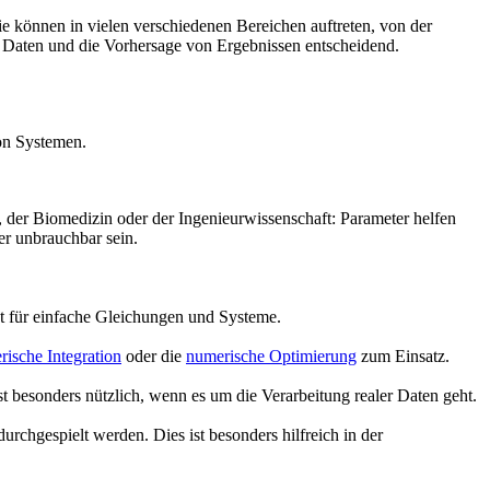
e können in vielen verschiedenen Bereichen auftreten, von der
n Daten und die Vorhersage von Ergebnissen entscheidend.
von Systemen.
, der Biomedizin oder der Ingenieurwissenschaft: Parameter helfen
er unbrauchbar sein.
t für einfache Gleichungen und Systeme.
ische Integration
oder die
numerische Optimierung
zum Einsatz.
t besonders nützlich, wenn es um die Verarbeitung realer Daten geht.
hgespielt werden. Dies ist besonders hilfreich in der