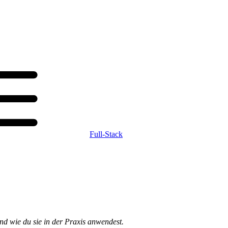
Full-Stack
nd wie du sie in der Praxis anwendest.