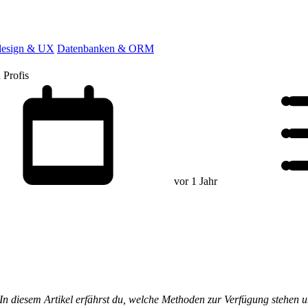
esign & UX
Datenbanken & ORM
 Profis
vor 1 Jahr
 In diesem Artikel erfährst du, welche Methoden zur Verfügung stehen u