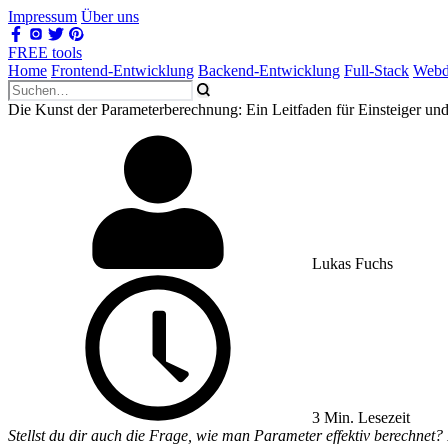
Impressum
Über uns
FREE tools
Home
Frontend-Entwicklung
Backend-Entwicklung
Full-Stack
Webd
Die Kunst der Parameterberechnung: Ein Leitfaden für Einsteiger und
Lukas Fuchs
3 Min. Lesezeit
Stellst du dir auch die Frage, wie man Parameter effektiv berechnet?