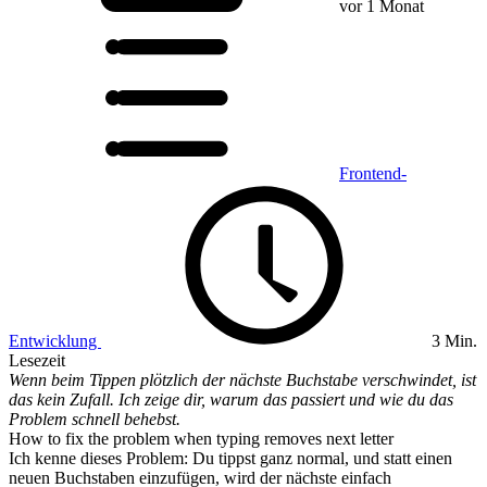
vor 1 Monat
Frontend-
Entwicklung
3 Min.
Lesezeit
Wenn beim Tippen plötzlich der nächste Buchstabe verschwindet, ist
das kein Zufall. Ich zeige dir, warum das passiert und wie du das
Problem schnell behebst.
How to fix the problem when typing removes next letter
Ich kenne dieses Problem: Du tippst ganz normal, und statt einen
neuen Buchstaben einzufügen, wird der nächste einfach