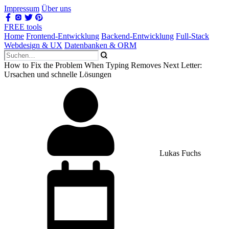
Impressum
Über uns
FREE tools
Home
Frontend-Entwicklung
Backend-Entwicklung
Full-Stack
Webdesign & UX
Datenbanken & ORM
How to Fix the Problem When Typing Removes Next Letter:
Ursachen und schnelle Lösungen
Lukas Fuchs