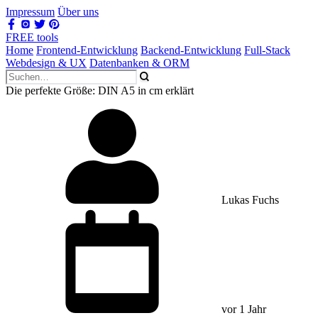
Impressum
Über uns
FREE tools
Home
Frontend-Entwicklung
Backend-Entwicklung
Full-Stack
Webdesign & UX
Datenbanken & ORM
Die perfekte Größe: DIN A5 in cm erklärt
Lukas Fuchs
vor 1 Jahr