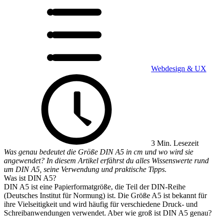
Webdesign & UX
3 Min. Lesezeit
Was genau bedeutet die Größe DIN A5 in cm und wo wird sie
angewendet? In diesem Artikel erfährst du alles Wissenswerte rund
um DIN A5, seine Verwendung und praktische Tipps.
Was ist DIN A5?
DIN A5 ist eine Papierformatgröße, die Teil der DIN-Reihe
(Deutsches Institut für Normung) ist. Die Größe A5 ist bekannt für
ihre Vielseitigkeit und wird häufig für verschiedene Druck- und
Schreibanwendungen verwendet. Aber wie groß ist DIN A5 genau?