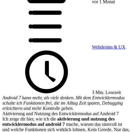
vor 1 Monat
Webdesign & UX
3 Min. Lesezeit
Android 7 kann mehr, als viele denken. Mit dem Entwicklermodus
schalte ich Funktionen frei, die im Alltag Zeit sparen, Debugging
erleichtern und mehr Kontrolle geben.
Aktivierung und Nutzung des Entwicklermodus auf Android 7
Ich zeige dir hier, wie ich die
aktivierung und nutzung des
entwicklermodus auf android 7
mache, warum das sinnvoll ist
und welche Funktionen sich wirklich lohnen. Kein Gerede. Nur das,