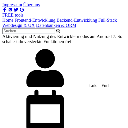
Impressum
Über uns
FREE tools
Home
Frontend-Entwicklung
Backend-Entwicklung
Full-Stack
Webdesign & UX
Datenbanken & ORM
Aktivierung und Nutzung des Entwicklermodus auf Android 7: So
schaltest du versteckte Funktionen frei
Lukas Fuchs